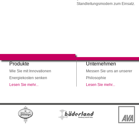
Standleitungsmodem zum Einsatz.
Produkte
Unternehmen
Wie Sie mit Innovationen
Messen Sie uns an unserer
Energiekosten senken
Philosophie
Lesen Sie mehr...
Lesen Sie mehr...