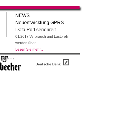
NEWS
Neuentwicklung GPRS
Data Port serienreif
01/2017 Verbrauch und Lastprofil
werden über...
Lesen Sie mehr...