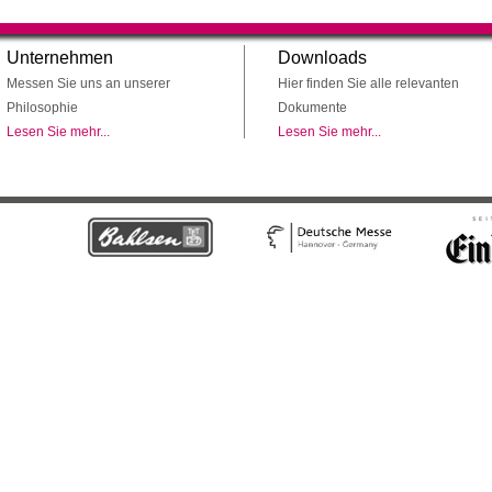
Unternehmen
Downloads
Messen Sie uns an unserer
Hier finden Sie alle relevanten
Philosophie
Dokumente
Lesen Sie mehr...
Lesen Sie mehr...