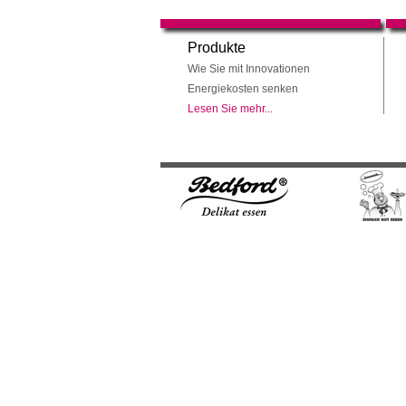
Produkte
Wie Sie mit Innovationen
Energiekosten senken
Lesen Sie mehr...