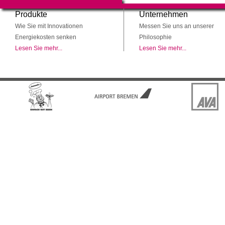
Produkte
Unternehmen
Wie Sie mit Innovationen
Messen Sie uns an unserer
Energiekosten senken
Philosophie
Lesen Sie mehr...
Lesen Sie mehr...