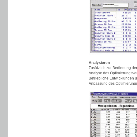
Analysieren
Zusätzlich zur Bedienung de
Analyse des Optimierungsver
Betriebliche Entwicklungen 
Anpassung des Optimierungsv