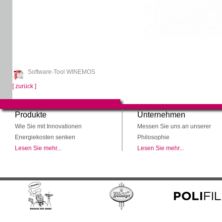
Software-Tool WINEMOS
[ zurück ]
Produkte
Unternehmen
Wie Sie mit Innovationen
Messen Sie uns an unserer
Energiekosten senken
Philosophie
Lesen Sie mehr...
Lesen Sie mehr...