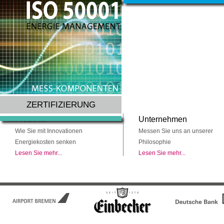
ZERTIFIZIERUNG
Produkte
Unternehmen
Wie Sie mit Innovationen
Messen Sie uns an unserer
Energiekosten senken
Philosophie
Lesen Sie mehr...
Lesen Sie mehr...